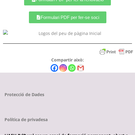
Formulari PDF per fer-se soci
Compartir això:
Protecció de Dades
Política de privadesa